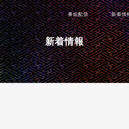
番組配信
新着情
新着情報