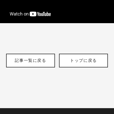
記事一覧に戻る
トップに戻る